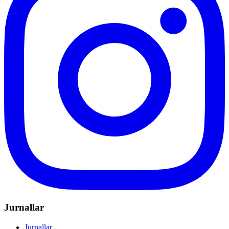
Jurnallar
Jurnallar