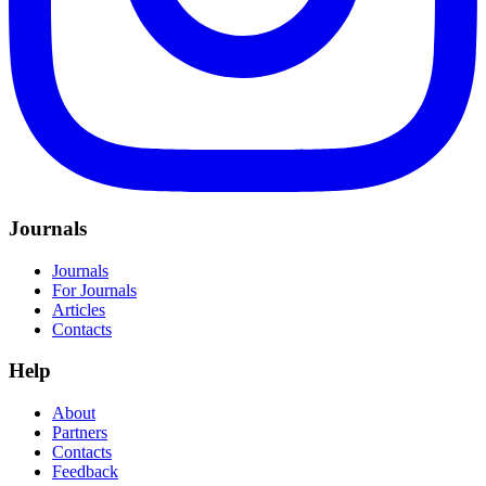
Journals
Journals
For Journals
Articles
Contacts
Help
About
Partners
Contacts
Feedback