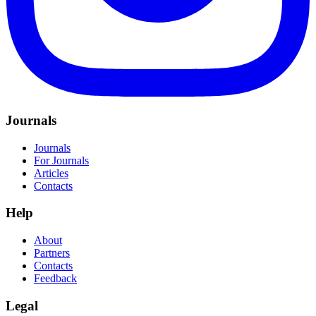
Journals
Journals
For Journals
Articles
Contacts
Help
About
Partners
Contacts
Feedback
Legal