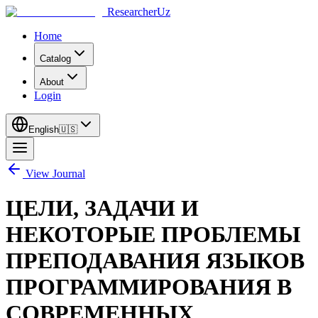
ResearcherUz
Home
Catalog
About
Login
English
🇺🇸
View Journal
ЦЕЛИ, ЗАДАЧИ И
НЕКОТОРЫЕ ПРОБЛЕМЫ
ПРЕПОДАВАНИЯ ЯЗЫКОВ
ПРОГРАММИРОВАНИЯ В
СОВРЕМЕННЫХ