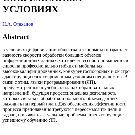
УСЛОВИЯХ
Н.А. Отаханов
Abstract
в условиях цифровизации общества и экономики возрастает
важность скорости обработки больших объемов
информационных данных, что влечет за собой повышенный
спрос на профессионально гибких и мобильных,
высококвалифицированных, конкурентоспособных и быстро
адаптирующихся к современным условиям специалистов. В
связи с этим, языки программирования (ЯП),
предусмотренные в учебных планах образовательных
направлений, будущая профессиональная деятельность
которых связана с обработкой большого объёма данных
выходить на первый план. Для обеспечения эффективности
процесса преподавания требуются переосмыслить цели и
задачи, и выявить актуальные проблемы, препятствующие
успешному обучению ЯП.