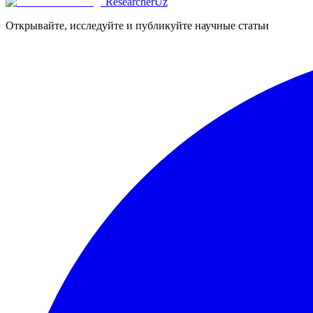
ResearcherUz
Открывайте, исследуйте и публикуйте научные статьи