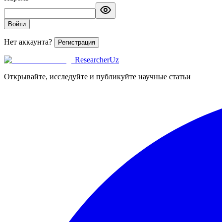
Войти
Нет аккаунта?
Регистрация
ResearcherUz
Открывайте, исследуйте и публикуйте научные статьи