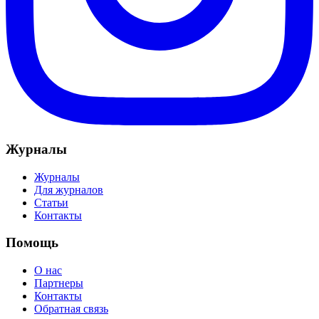
Журналы
Журналы
Для журналов
Статьи
Контакты
Помощь
О нас
Партнеры
Контакты
Обратная связь