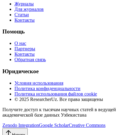
Журналы
Для журналов
Статьи
Контакты
Помощь
О нас
Партнеры
Контакты
Обратная связь
Юридическое
Условия использования
Политика конфиденциальности
Политика использования файлов cookie
© 2025 ResearcherUz.
Все права защищены
Получите доступ к тысячам научных статей в ведущей
академической базе данных Узбекистана
Zenodo Integration
Google Scholar
Creative Commons
Наверх