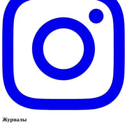
Журналы