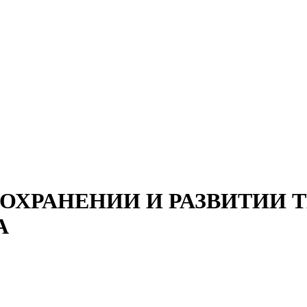
ОХРАНЕНИИ И РАЗВИТИИ 
А